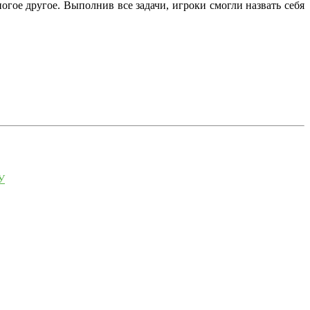
огое другое. Выполнив все задачи, игроки смогли назвать себя
У