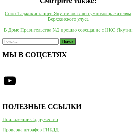
Смотрите также:
Союз Таджикистанцев Якутии оказали гумпомощь жителям
Верхоянского улуса
В Доме Правительства №2 прошло совещание с НКО Якутии
Найти:
МЫ В СОЦСЕТЯХ
YouTube
ПОЛЕЗНЫЕ ССЫЛКИ
Приложение Содружество
Проверка штрафов ГИБДД