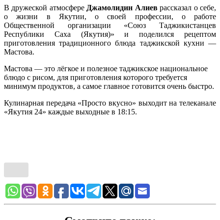
В дружеской атмосфере
Джамолидин Алиев
рассказал о себе,
о жизни в Якутии, о своей профессии, о работе
Общественной организации «Союз Таджикистанцев
Республики Саха (Якутия)» и поделился рецептом
приготовления традиционного блюда таджикской кухни —
Мастова.
Мастова — это лёгкое и полезное таджикское национальное
блюдо с рисом, для приготовления которого требуется
минимум продуктов, а самое главное готовится очень быстро.
Кулинарная передача «Просто вкусно» выходит на телеканале
«Якутия 24» каждые выходные в 18:15.