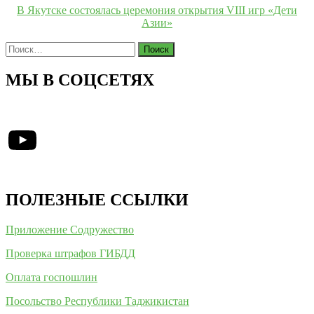
В Якутске состоялась церемония открытия VIII игр «Дети
Азии»
Найти:
МЫ В СОЦСЕТЯХ
YouTube
ПОЛЕЗНЫЕ ССЫЛКИ
Приложение Содружество
Проверка штрафов ГИБДД
Оплата госпошлин
Посольство Республики Таджикистан