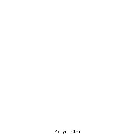
Август 2026