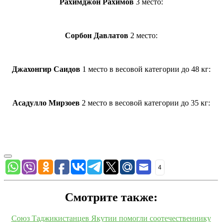
Рахимджон Рахимов
3 место:
Сорбон Давлатов
2 место:
Джахонгир Саидов
1 место в весовой категории до 48 кг:
Асадулло Мирзоев
2 место в весовой категории до 35 кг:
4
Смотрите также:
Союз Таджикистанцев Якутии помогли соотечественнику