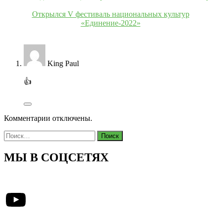
Открылся V фестиваль национальных культур
«Единение-2022»
King Paul
👍
Комментарии отключены.
Найти:
МЫ В СОЦСЕТЯХ
YouTube