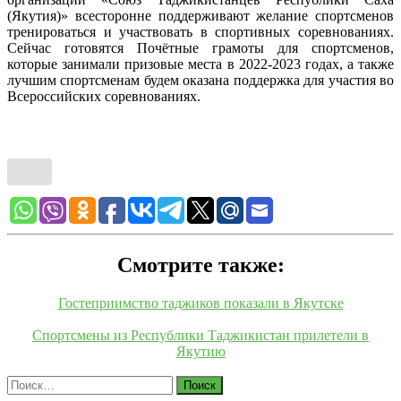
(Якутия)» всесторонне поддерживают желание спортсменов
тренироваться и участвовать в спортивных соревнованиях.
Сейчас готовятся Почётные грамоты для спортсменов,
которые занимали призовые места в 2022-2023 годах, а также
лучшим спортсменам будем оказана поддержка для участия во
Всероссийских соревнованиях.
Смотрите также:
Гостеприимство таджиков показали в Якутске
Спортсмены из Республики Таджикистан прилетели в
Якутию
Найти: