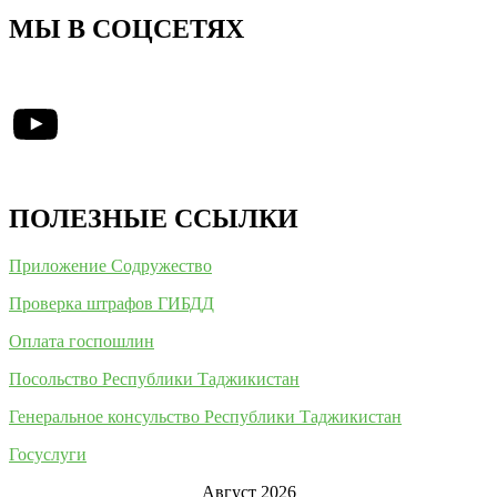
МЫ В СОЦСЕТЯХ
YouTube
ПОЛЕЗНЫЕ ССЫЛКИ
Приложение Содружество
Проверка штрафов ГИБДД
Оплата госпошлин
Посольство Республики Таджикистан
Генеральное консульство Республики Таджикистан
Госуслуги
Август 2026