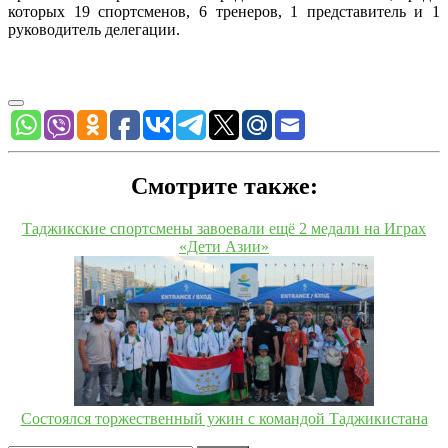
которых 19 спортсменов, 6 тренеров, 1 представитель и 1
руководитель делегации.
Смотрите также:
Таджикские спортсмены завоевали ещё 2 медали на Играх
«Дети Азии»
Состоялся торжественный ужин с командой Таджикистана