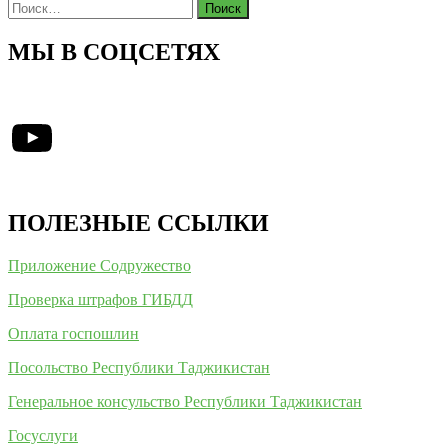
Найти:
МЫ В СОЦСЕТЯХ
YouTube
ПОЛЕЗНЫЕ ССЫЛКИ
Приложение Содружество
Проверка штрафов ГИБДД
Оплата госпошлин
Посольство Республики Таджикистан
Генеральное консульство Республики Таджикистан
Госуслуги