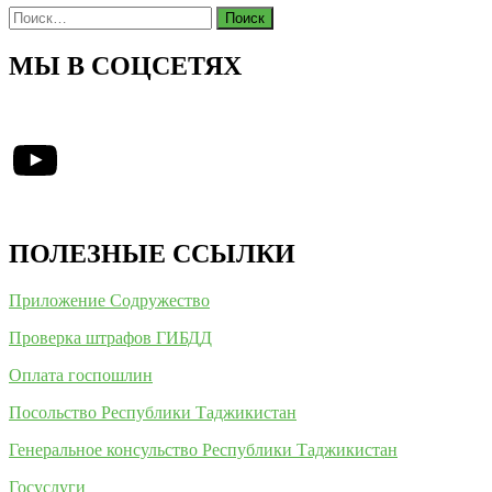
Найти:
МЫ В СОЦСЕТЯХ
YouTube
ПОЛЕЗНЫЕ ССЫЛКИ
Приложение Содружество
Проверка штрафов ГИБДД
Оплата госпошлин
Посольство Республики Таджикистан
Генеральное консульство Республики Таджикистан
Госуслуги