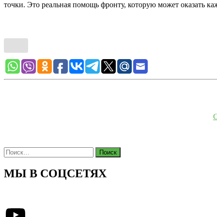
точки. Это реальная помощь фронту, которую может оказать ка
С
Найти:
МЫ В СОЦСЕТЯХ
YouTube