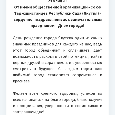
столицы!
От имени общественной организации «Союз
Таджикистанцев Республики Саха (Якутия)»
сердечно поздравляем вас с замечательным
праздником – Днем города!
День рождение города Якутска один из самых
значимых праздников для каждого из нас, ведь
этот город объединяет и сплачивает, даёт
возможность раскрыть свой потенциал, найти
верных друзей и соратников, и с уверенностью
смотреть в будущее. С каждым годом наш
любимый город становится современнее и
красивее.
Желаем всем крепкого здоровья, успехов во
всех начинаниях на благо города, благополучия
и процветания, уверенности в своих силах и
завтрашнем дне!