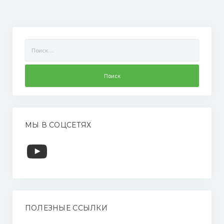
Найти:
МЫ В СОЦСЕТЯХ
YouTube
ПОЛЕЗНЫЕ ССЫЛКИ