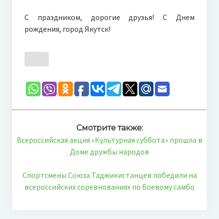
С праздником, дорогие друзья! С Днем
рождения, город Якутск!
Смотрите также:
Всероссийская акция «Культурная суббота» прошла в
Доме дружбы народов
Спортсмены Союза Таджикистанцев победили на
всероссийских соревнованиях по боевому самбо