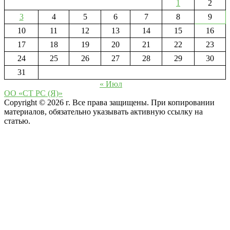
1
2
3
4
5
6
7
8
9
10
11
12
13
14
15
16
17
18
19
20
21
22
23
24
25
26
27
28
29
30
31
« Июл
ОО «СТ РС (Я)»
Copyright © 2026 г. Все права защищены. При копировании
материалов, обязательно указывать активную ссылку на
статью.