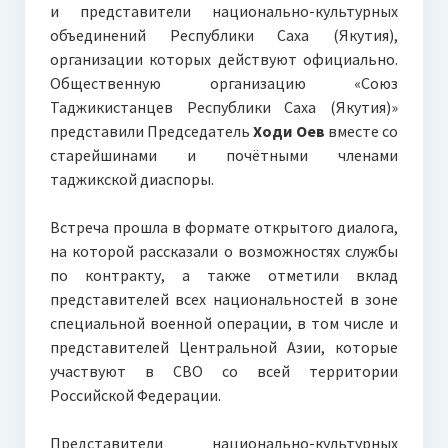
и представители национально-культурных
объединений Республики Саха (Якутия),
организации которых действуют официально.
Общественную организацию «Союз
Таджикистанцев Республики Саха (Якутия)»
представили Председатель
Ходи Оев
вместе со
старейшинами и почётными членами
таджикской диаспоры.
Встреча прошла в формате открытого диалога,
на которой рассказали о возможностях службы
по контракту, а также отметили вклад
представителей всех национальностей в зоне
специальной военной операции, в том числе и
представителей Центральной Азии, которые
участвуют в СВО со всей территории
Российской Федерации.
Представители национально-культурных