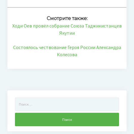
Смотрите также:
Ходи Оев провёл собрание Союза Таджикистанцев
Якутии
Состоялось чествование Героя России Александра
Колесова
Найти: