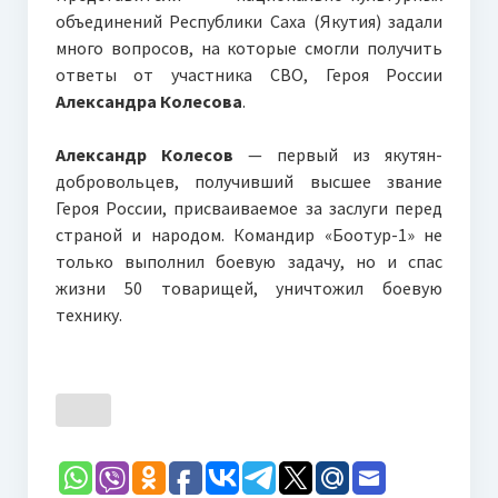
объединений Республики Саха (Якутия) задали
много вопросов, на которые смогли получить
ответы от участника СВО, Героя России
Александра Колесова
.
Александр Колесов
— первый из якутян-
добровольцев, получивший высшее звание
Героя России, присваиваемое за заслуги перед
страной и народом. Командир «Боотур-1» не
только выполнил боевую задачу, но и спас
жизни 50 товарищей, уничтожил боевую
технику.