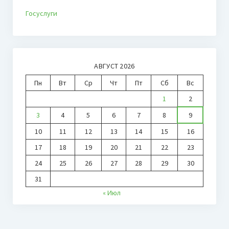
Госуслуги
АВГУСТ 2026
Пн
Вт
Ср
Чт
Пт
Сб
Вс
1
2
3
4
5
6
7
8
9
10
11
12
13
14
15
16
17
18
19
20
21
22
23
24
25
26
27
28
29
30
31
« Июл