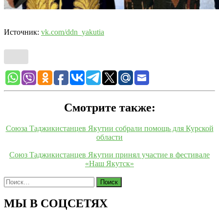
Источник:
vk.com/ddn_yakutia
Смотрите также:
Союза Таджикистанцев Якутии собрали помощь для Курской
области
Союз Таджикистанцев Якутии принял участие в фестивале
«Наш Якутск»
Найти:
МЫ В СОЦСЕТЯХ