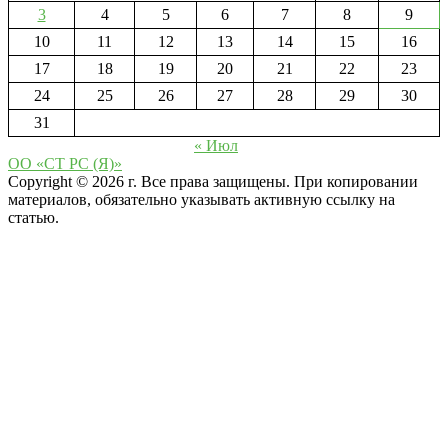
3
4
5
6
7
8
9
10
11
12
13
14
15
16
17
18
19
20
21
22
23
24
25
26
27
28
29
30
31
« Июл
ОО «СТ РС (Я)»
Copyright © 2026 г. Все права защищены. При копировании
материалов, обязательно указывать активную ссылку на
статью.