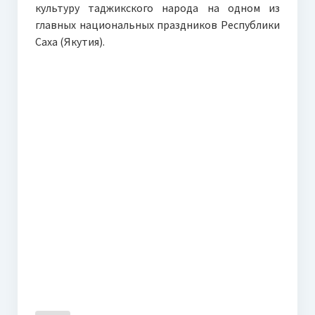
культуру таджикского народа на одном из
главных национальных праздников Республики
Саха (Якутия).