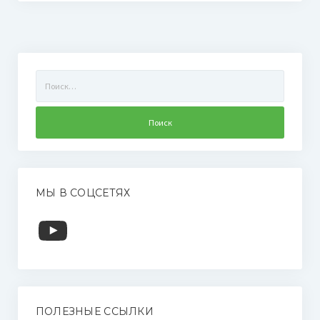
Найти:
МЫ В СОЦСЕТЯХ
YouTube
ПОЛЕЗНЫЕ ССЫЛКИ