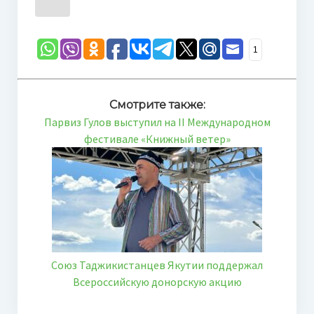
1
Смотрите также:
Парвиз Гулов выступил на II Международном
фестивале «Книжный ветер»
Союз Таджикистанцев Якутии поддержал
Всероссийскую донорскую акцию