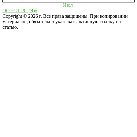
« Июл
ОО «СТ РС (Я)»
Copyright © 2026 г. Все права защищены. При копировании
материалов, обязательно указывать активную ссылку на
статью.