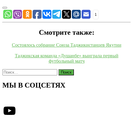
1
Смотрите также:
Состоялось собрание Союза Таджикистанцев Якутии
Таджикская команда «Душанбе» выиграла первый
футбольный матч
Найти:
МЫ В СОЦСЕТЯХ
YouTube