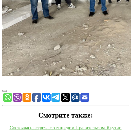
Смотрите также:
Состоялась встреча с зампредом Правительства Якутии