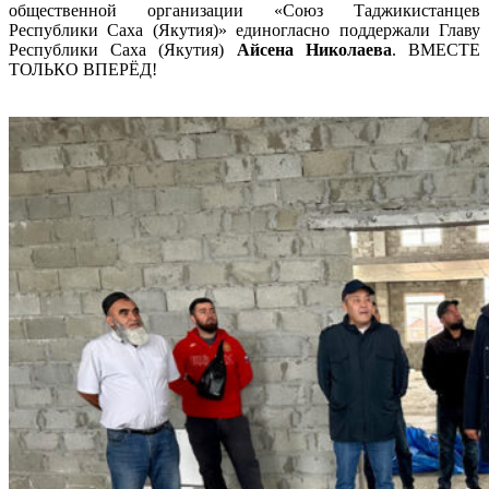
общественной организации «Союз Таджикистанцев
Республики Саха (Якутия)» единогласно поддержали Главу
Республики Саха (Якутия)
Айсена Николаева
. ВМЕСТЕ
ТОЛЬКО ВПЕРЁД!