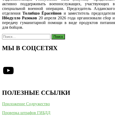
активно поддерживать военнослужащих, участвующих в
специальной военной операции. Председатель Алданского
отделения
Толибшо Ёрасейнов
и заместитель председателя
Ибодулло Разоков
20 апреля 2026 года организовали сбор и
передачу гуманитарной помощи в виде продуктов питания
для бойцов.
Найти:
МЫ В СОЦСЕТЯХ
YouTube
ПОЛЕЗНЫЕ ССЫЛКИ
Приложение Содружество
Проверка штрафов ГИБДД